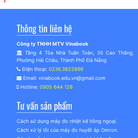
Thông tin liên hệ
Công ty TNHH MTV Vinabook
Tầng 4 Tòa Nhà Tuấn Toàn, 35 Cao Thắng,
Phường Hải Châu, Thành Phố Đà Nẵng
Điện thoại:
0236.3822866
Email: vinabook.edu.vn@gmail.com
Hotline:
0905 644 128
Tư vấn sản phẩm
Cách sử dụng máy đo nhiệt kế hồng ngoại.
Cách xử lý lỗi của máy đo huyết áp Omron.