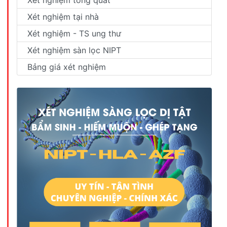
Xét nghiệm tại nhà
Xét nghiệm - TS ung thư
Xét nghiệm sàn lọc NIPT
Bảng giá xét nghiệm