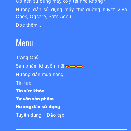
Có nên sử dụng máy oxy tại nhà không?
Hướng dẫn sử dụng máy thử đường huyết Viva
Chek, Ogcare, Safe Accu
Đọc thêm...
Menu
Trang Chủ
Sản phẩm khuyến mãi
Hướng dẫn mua hàng
Tin tức
Tin sức khỏe
Tư vấn sản phẩm
Hướng dẫn sử dụng.
Tuyển dụng – Đào tạo