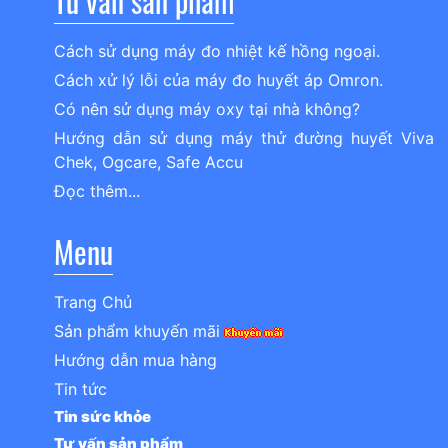
Tư vấn sản phẩm
Cách sử dụng máy đo nhiệt kế hồng ngoại.
Cách xử lý lỗi của máy đo huyết áp Omron.
Có nên sử dụng máy oxy tại nhà không?
Hướng dẫn sử dụng máy thử đường huyết Viva
Chek, Ogcare, Safe Accu
Đọc thêm...
Menu
Trang Chủ
Sản phẩm khuyến mãi
Hướng dẫn mua hàng
Tin tức
Tin sức khỏe
Tư vấn sản phẩm