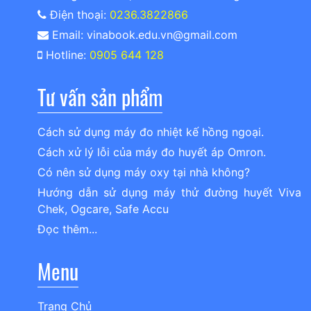
Điện thoại:
0236.3822866
Email: vinabook.edu.vn@gmail.com
Hotline:
0905 644 128
Tư vấn sản phẩm
Cách sử dụng máy đo nhiệt kế hồng ngoại.
Cách xử lý lỗi của máy đo huyết áp Omron.
Có nên sử dụng máy oxy tại nhà không?
Hướng dẫn sử dụng máy thử đường huyết Viva
Chek, Ogcare, Safe Accu
Đọc thêm...
Menu
Trang Chủ