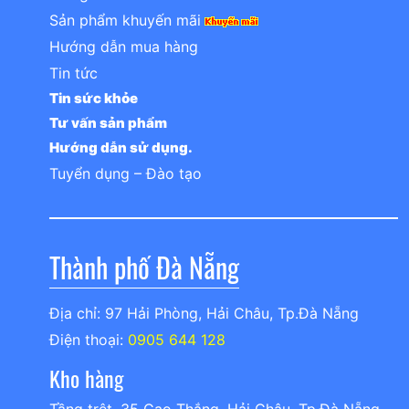
Sản phẩm khuyến mãi
Hướng dẫn mua hàng
Tin tức
Tin sức khỏe
Tư vấn sản phẩm
Hướng dẫn sử dụng.
Tuyển dụng – Đào tạo
Thành phố Đà Nẵng
Địa chỉ: 97 Hải Phòng, Hải Châu, Tp.Đà Nẵng
Điện thoại:
0905 644 128
Kho hàng