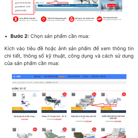
Bước 2:
Chọn sản phẩm cần mua:
Kích vào tiêu đề hoặc ảnh sản phẩm để xem thông tin
chi tiết, thông số kỹ thuật, công dụng và cách sử dung
của sản phẩm cần mua: