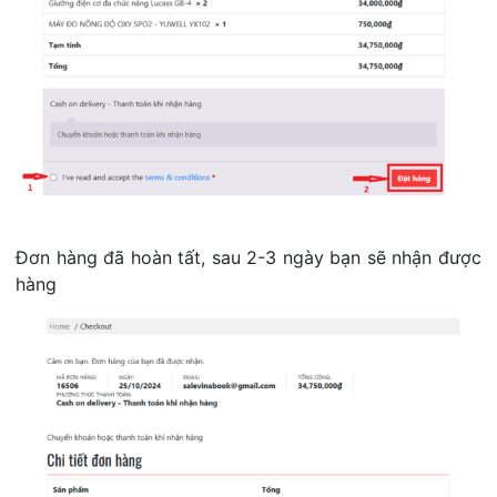
Đơn hàng đã hoàn tất, sau 2-3 ngày bạn sẽ nhận được
hàng