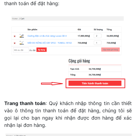
thanh toán để đặt hàng:
Trang thanh toán
: Quý khách nhập thông tin cần thiết
vào ô thông tin thanh toán để đặt hàng, chúng tôi sẽ
gọi lại cho bạn ngay khi nhận được đơn hàng để xác
nhận lại đơn hàng.