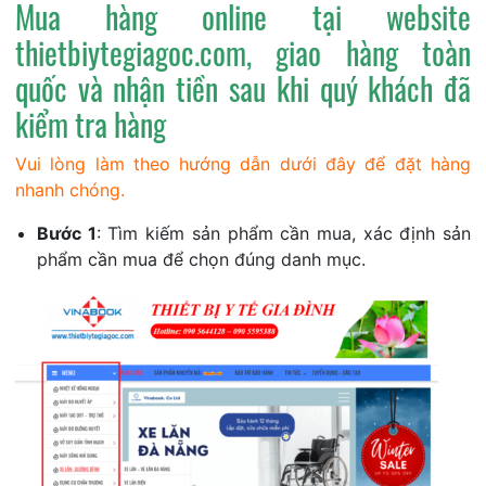
Mua hàng online tại website
thietbiytegiagoc.com, giao hàng toàn
quốc và nhận tiền sau khi quý khách đã
kiểm tra hàng
Vui lòng làm theo hướng dẫn dưới đây để đặt hàng
nhanh chóng.
Bước 1
: Tìm kiếm sản phẩm cần mua, xác định sản
phẩm cần mua để chọn đúng danh mục.