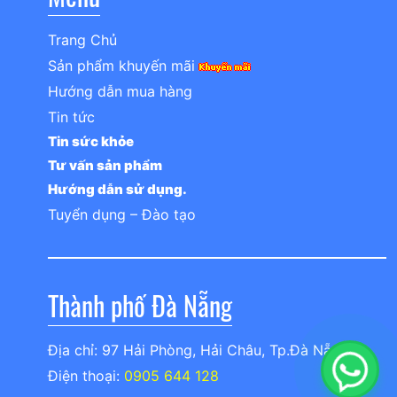
Trang Chủ
Sản phẩm khuyến mãi
Hướng dẫn mua hàng
Tin tức
Tin sức khỏe
Tư vấn sản phẩm
Hướng dẫn sử dụng.
Tuyển dụng – Đào tạo
Thành phố Đà Nẵng
Địa chỉ: 97 Hải Phòng, Hải Châu, Tp.Đà Nẵng
Điện thoại:
0905 644 128