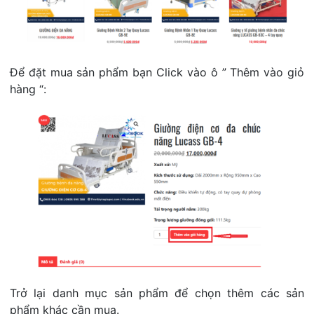
Để đặt mua sản phẩm bạn Click vào ô ” Thêm vào giỏ
hàng “:
Trở lại danh mục sản phẩm để chọn thêm các sản
phẩm khác cần mua.