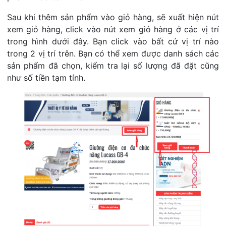
Sau khi thêm sản phẩm vào giỏ hàng, sẽ xuất hiện nút
xem giỏ hàng, click vào nút xem giỏ hàng ở các vị trí
trong hình dưới đây. Bạn click vào bất cứ vị trí nào
trong 2 vị trí trên. Bạn có thể xem được danh sách các
sản phẩm đã chọn, kiểm tra lại số lượng đã đặt cũng
như số tiền tạm tính.