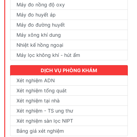
Máy đo nồng độ oxy
Máy đo huyết áp
Máy đo đường huyết
Máy xông khí dung
Nhiệt kế hồng ngoại
Máy lọc không khí - hút ẩm
DỊCH VỤ PHÒNG KHÁM
Xét nghiệm ADN
Xét nghiệm tổng quát
Xét nghiệm tại nhà
Xét nghiệm - TS ung thư
Xét nghiệm sàn lọc NIPT
Bảng giá xét nghiệm