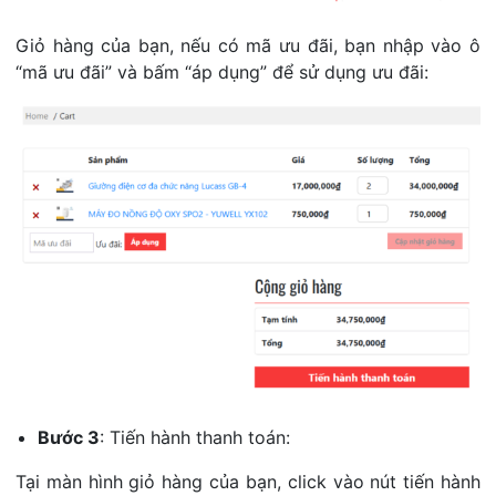
Giỏ hàng của bạn, nếu có mã ưu đãi, bạn nhập vào ô
“mã ưu đãi” và bấm “áp dụng” để sử dụng ưu đãi:
Bước 3
: Tiến hành thanh toán:
Tại màn hình giỏ hàng của bạn, click vào nút tiến hành