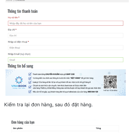
Kiểm tra lại đơn hàng, sau đó đặt hàng.