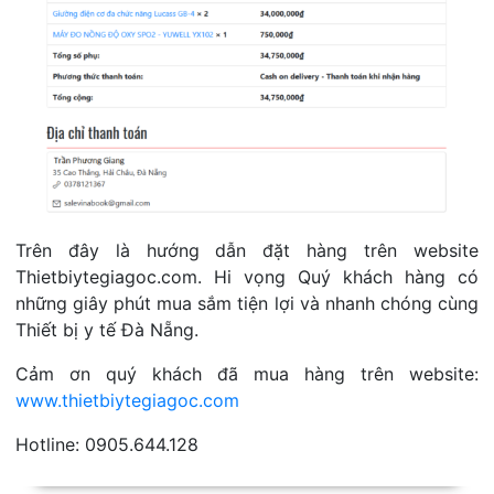
Trên đây là hướng dẫn đặt hàng trên website
Thietbiytegiagoc.com. Hi vọng Quý khách hàng có
những giây phút mua sắm tiện lợi và nhanh chóng cùng
Thiết bị y tế Đà Nẵng.
Cảm ơn quý khách đã mua hàng trên website:
www.thietbiytegiagoc.com
Hotline: 0905.644.128