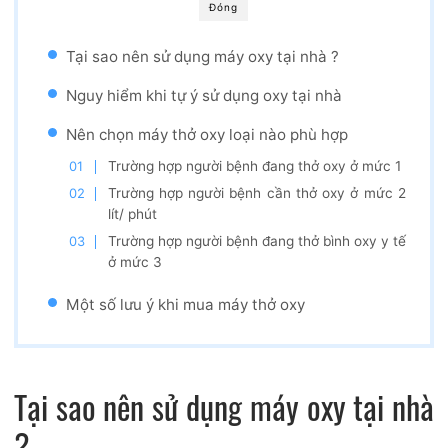
Đóng
Tại sao nên sử dụng máy oxy tại nhà ?
Nguy hiểm khi tự ý sử dụng oxy tại nhà
Nên chọn máy thở oxy loại nào phù hợp
Trường hợp người bệnh đang thở oxy ở mức 1
Trường hợp người bệnh cần thở oxy ở mức 2
lít/ phút
Trường hợp người bệnh đang thở bình oxy y tế
ở mức 3
Một số lưu ý khi mua máy thở oxy
Tại sao nên sử dụng máy oxy tại nhà
?