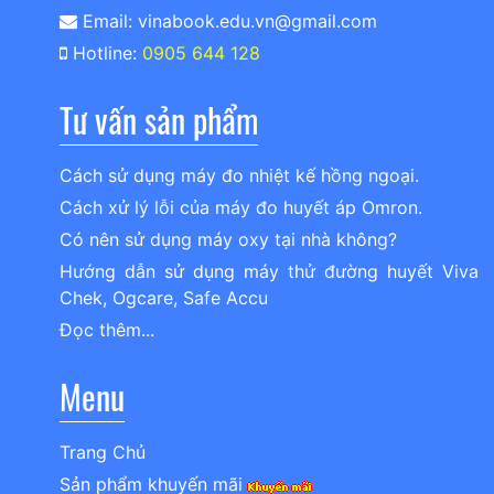
Email: vinabook.edu.vn@gmail.com
Hotline:
0905 644 128
Tư vấn sản phẩm
Cách sử dụng máy đo nhiệt kế hồng ngoại.
Cách xử lý lỗi của máy đo huyết áp Omron.
Có nên sử dụng máy oxy tại nhà không?
Hướng dẫn sử dụng máy thử đường huyết Viva
Chek, Ogcare, Safe Accu
Đọc thêm...
Menu
Trang Chủ
Sản phẩm khuyến mãi