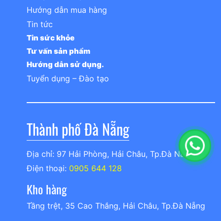
Hướng dẫn mua hàng
Tin tức
Tin sức khỏe
Tư vấn sản phẩm
Hướng dẫn sử dụng.
Tuyển dụng – Đào tạo
Thành phố Đà Nẵng
Địa chỉ: 97 Hải Phòng, Hải Châu, Tp.Đà Nẵng
Điện thoại:
0905 644 128
Kho hàng
Tầng trệt, 35 Cao Thắng, Hải Châu, Tp.Đà Nẵng