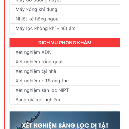
Máy xông khí dung
Nhiệt kế hồng ngoại
Máy lọc không khí - hút ẩm
DỊCH VỤ PHÒNG KHÁM
Xét nghiệm ADN
Xét nghiệm tổng quát
Xét nghiệm tại nhà
Xét nghiệm - TS ung thư
Xét nghiệm sàn lọc NIPT
Bảng giá xét nghiệm