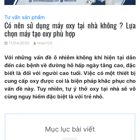
Tư vấn sản phẩm
Có nên sử dụng máy oxy tại nhà không ? Lựa
chọn máy tạo oxy phù hợp
11/04/2020
nhan123
Với những vấn đề ô nhiễm không khí hiện tại dẫn
đến các bệnh về đường hô hấp ngày tăng cao, đặc
biết là đối với người cao tuổi. Việc có một thiết bị
cung cấp oxy được coi là biện pháp khắc phục cho
vấn đề này. Tuy nhiên, tự ý thở oxy tại nhà sẽ vô
cùng nguy hiểm đặc biệt là với trẻ nhỏ.
Mục lục bài viết