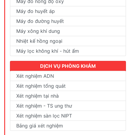
Máy đo nồng độ oxy
Máy đo huyết áp
Máy đo đường huyết
Máy xông khí dung
Nhiệt kế hồng ngoại
Máy lọc không khí - hút ẩm
DỊCH VỤ PHÒNG KHÁM
Xét nghiệm ADN
Xét nghiệm tổng quát
Xét nghiệm tại nhà
Xét nghiệm - TS ung thư
Xét nghiệm sàn lọc NIPT
Bảng giá xét nghiệm