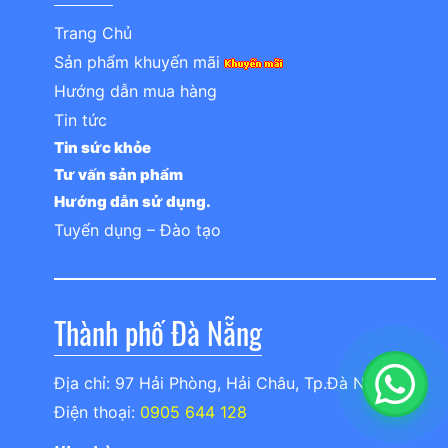
Trang Chủ
Sản phẩm khuyến mãi
Hướng dẫn mua hàng
Tin tức
Tin sức khỏe
Tư vấn sản phẩm
Hướng dẫn sử dụng.
Tuyển dụng – Đào tạo
Thành phố Đà Nẵng
Địa chỉ: 97 Hải Phòng, Hải Châu, Tp.Đà Nẵng
Điện thoại:
0905 644 128