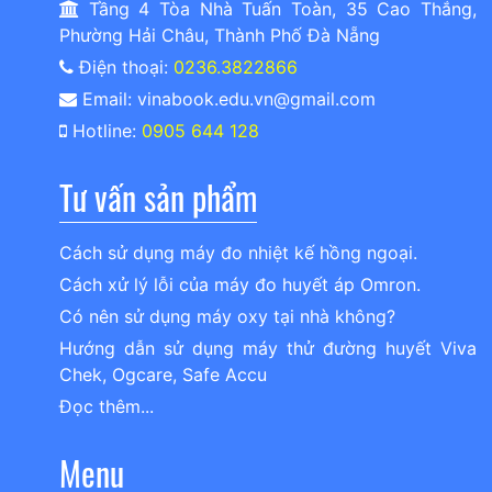
Tầng 4 Tòa Nhà Tuấn Toàn, 35 Cao Thắng,
Phường Hải Châu, Thành Phố Đà Nẵng
Điện thoại:
0236.3822866
Email: vinabook.edu.vn@gmail.com
Hotline:
0905 644 128
Tư vấn sản phẩm
Cách sử dụng máy đo nhiệt kế hồng ngoại.
Cách xử lý lỗi của máy đo huyết áp Omron.
Có nên sử dụng máy oxy tại nhà không?
Hướng dẫn sử dụng máy thử đường huyết Viva
Chek, Ogcare, Safe Accu
Đọc thêm...
Menu