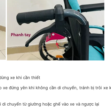
ừng xe khi cần thiết
xe đứng yên khi không cần di chuyển, tránh bị trôi xe k
 di chuyển từ giường hoặc ghế vào xe và ngược lại