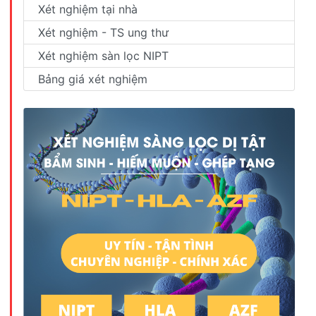
Xét nghiệm tại nhà
Xét nghiệm - TS ung thư
Xét nghiệm sàn lọc NIPT
Bảng giá xét nghiệm