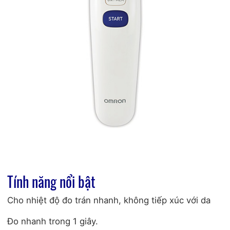
Tính năng nổi bật
Cho nhiệt độ đo trán nhanh, không tiếp xúc với da
Đo nhanh trong 1 giây.