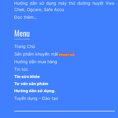
Hướng dẫn sử dụng máy thử đường huyết Viva
Chek, Ogcare, Safe Accu
Đọc thêm...
Menu
Trang Chủ
Sản phẩm khuyến mãi
Hướng dẫn mua hàng
Tin tức
Tin sức khỏe
Tư vấn sản phẩm
Hướng dẫn sử dụng.
Tuyển dụng – Đào tạo