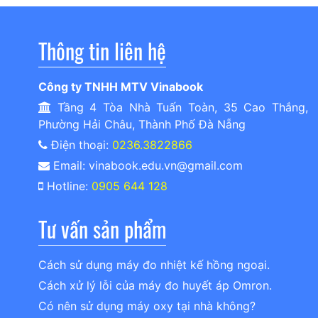
Thông tin liên hệ
Công ty TNHH MTV Vinabook
Tầng 4 Tòa Nhà Tuấn Toàn, 35 Cao Thắng,
Phường Hải Châu, Thành Phố Đà Nẵng
Điện thoại:
0236.3822866
Email: vinabook.edu.vn@gmail.com
Hotline:
0905 644 128
Tư vấn sản phẩm
Cách sử dụng máy đo nhiệt kế hồng ngoại.
Cách xử lý lỗi của máy đo huyết áp Omron.
Có nên sử dụng máy oxy tại nhà không?