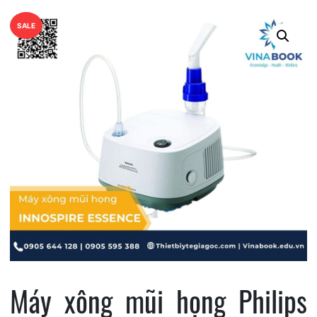
SALE
Máy xông mũi họng Philips