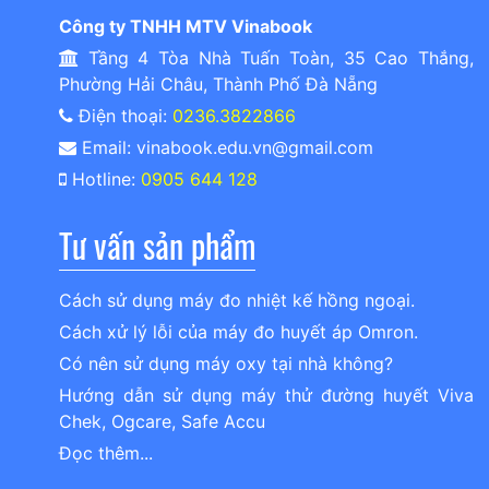
Công ty TNHH MTV Vinabook
Tầng 4 Tòa Nhà Tuấn Toàn, 35 Cao Thắng,
Phường Hải Châu, Thành Phố Đà Nẵng
Điện thoại:
0236.3822866
Email: vinabook.edu.vn@gmail.com
Hotline:
0905 644 128
Tư vấn sản phẩm
Cách sử dụng máy đo nhiệt kế hồng ngoại.
Cách xử lý lỗi của máy đo huyết áp Omron.
Có nên sử dụng máy oxy tại nhà không?
Hướng dẫn sử dụng máy thử đường huyết Viva
Chek, Ogcare, Safe Accu
Đọc thêm...