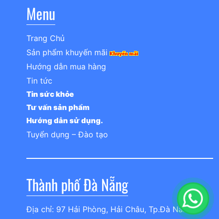
Menu
Trang Chủ
Sản phẩm khuyến mãi
Hướng dẫn mua hàng
Tin tức
Tin sức khỏe
Tư vấn sản phẩm
Hướng dẫn sử dụng.
Tuyển dụng – Đào tạo
Thành phố Đà Nẵng
Địa chỉ: 97 Hải Phòng, Hải Châu, Tp.Đà Nẵng