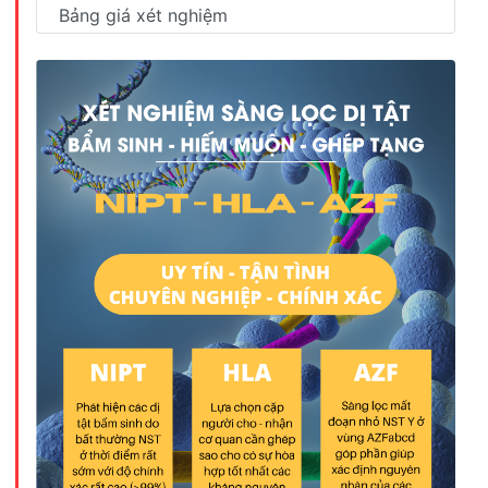
Bảng giá xét nghiệm