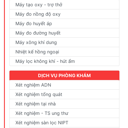
Máy tạo oxy - trợ thở
Máy đo nồng độ oxy
Máy đo huyết áp
Máy đo đường huyết
Máy xông khí dung
Nhiệt kế hồng ngoại
Máy lọc không khí - hút ẩm
DỊCH VỤ PHÒNG KHÁM
Xét nghiệm ADN
Xét nghiệm tổng quát
Xét nghiệm tại nhà
Xét nghiệm - TS ung thư
Xét nghiệm sàn lọc NIPT