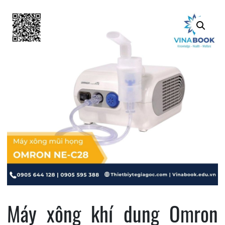
Máy xông khí dung Omron