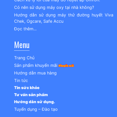
Có nên sử dụng máy oxy tại nhà không?
Hướng dẫn sử dụng máy thử đường huyết Viva
Chek, Ogcare, Safe Accu
Đọc thêm...
Menu
Trang Chủ
Sản phẩm khuyến mãi
Hướng dẫn mua hàng
Tin tức
Tin sức khỏe
Tư vấn sản phẩm
Hướng dẫn sử dụng.
Tuyển dụng – Đào tạo