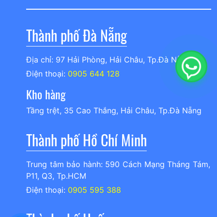
Thành phố Đà Nẵng
Địa chỉ: 97 Hải Phòng, Hải Châu, Tp.Đà Nẵng
Điện thoại:
0905 644 128
Kho hàng
Tầng trệt, 35 Cao Thắng, Hải Châu, Tp.Đà Nẵng
Thành phố Hồ Chí Minh
Trung tâm bảo hành: 590 Cách Mạng Tháng Tám,
P11, Q3, Tp.HCM
Điện thoại:
0905 595 388