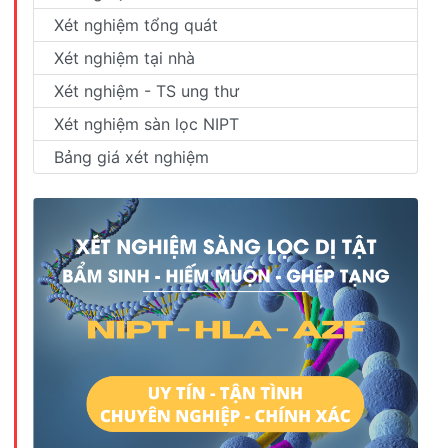
Xét nghiệm tổng quát
Xét nghiệm tại nhà
Xét nghiệm - TS ung thư
Xét nghiệm sàn lọc NIPT
Bảng giá xét nghiệm