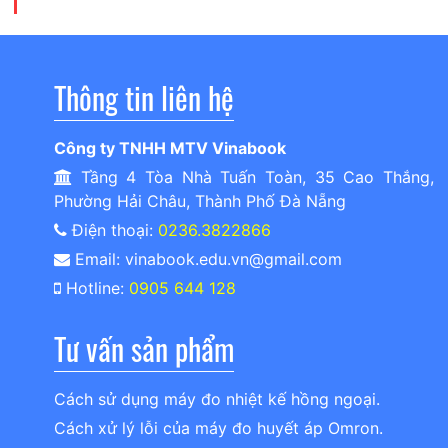
Thông tin liên hệ
Công ty TNHH MTV Vinabook
Tầng 4 Tòa Nhà Tuấn Toàn, 35 Cao Thắng,
Phường Hải Châu, Thành Phố Đà Nẵng
Điện thoại:
0236.3822866
Email: vinabook.edu.vn@gmail.com
Hotline:
0905 644 128
Tư vấn sản phẩm
Cách sử dụng máy đo nhiệt kế hồng ngoại.
Cách xử lý lỗi của máy đo huyết áp Omron.