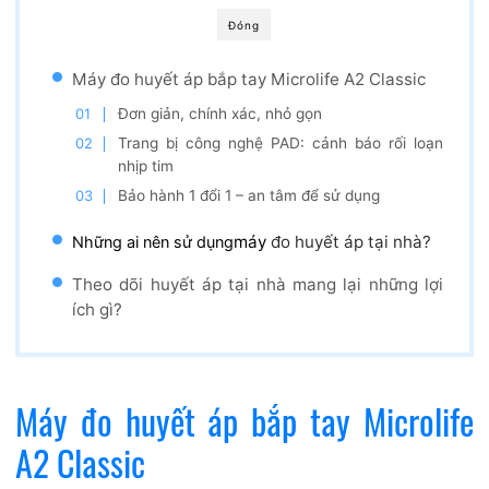
Đóng
Máy đo huyết áp bắp tay Microlife A2 Classic
Đơn giản, chính xác, nhỏ gọn
Trang bị công nghệ PAD: cảnh báo rối loạn
nhịp tim
Bảo hành 1 đổi 1 – an tâm để sử dụng
máy
đo huyết áp tại nhà?
Những ai nên sử dụng
Theo dõi huyết áp tại nhà mang lại những lợi
ích gì?
Máy đo huyết áp bắp tay Microlife
A2 Classic