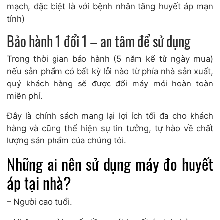
mạch, đặc biệt là với bệnh nhân tăng huyết áp mạn
tính)
Bảo hành 1 đổi 1 – an tâm để sử dụng
Trong thời gian bảo hành (5 năm kể từ ngày mua)
nếu sản phẩm có bất kỳ lỗi nào từ phía nhà sản xuất,
quý khách hàng sẽ được đổi máy mới hoàn toàn
miễn phí.
Đây là chính sách mang lại lợi ích tối đa cho khách
hàng và cũng thể hiện sự tin tưởng, tự hào về chất
lượng sản phẩm của chúng tôi.
Những ai nên sử dụng
máy
đo huyết
áp tại nhà?
– Người cao tuổi.