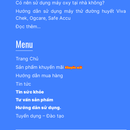
Có nên sử dụng máy oxy tại nhà không?
Hướng dẫn sử dụng máy thử đường huyết Viva
Chek, Ogcare, Safe Accu
Đọc thêm...
Menu
Trang Chủ
Sản phẩm khuyến mãi
Hướng dẫn mua hàng
Tin tức
Tin sức khỏe
Tư vấn sản phẩm
Hướng dẫn sử dụng.
Tuyển dụng – Đào tạo