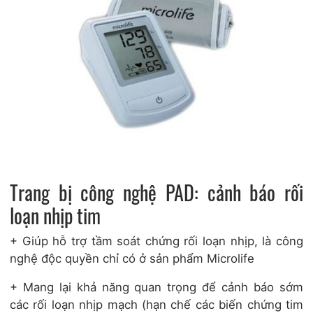
Trang bị công nghệ PAD: cảnh báo rối
loạn nhịp tim
+ Giúp hỗ trợ tầm soát chứng rối loạn nhịp, là công
nghệ độc quyền chỉ có ở sản phẩm Microlife
+ Mang lại khả năng quan trọng để cảnh báo sớm
các rối loạn nhịp mạch (hạn chế các biến chứng tim