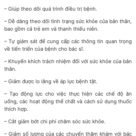
– Giúp theo dõi quá trình điều trị bệnh.
– Dễ dàng theo dõi tình trạng sức khỏe của bản thân,
bao gồm cả trẻ em và thanh thiếu niên.
– Tự giám sát để cung cấp các thông tin quan trọng
về tiến triển của bệnh cho bác sĩ.
– Khuyến khích trách nhiệm đối với sức khỏe của bản
thân.
– Giảm được lo lắng về áp lực bệnh tật.
– Tạo động lực cho việc thực hiện các chế độ ăn
uống, các hoạt động thể chất và cách sử dụng thuốc
thích hợp.
– Cắt giảm bớt chi phí chăm sóc sức khỏe.
– Giảm số lượng của các chuyến thăm khám với bác