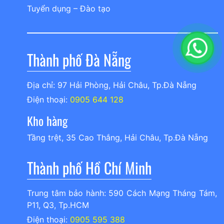
Tuyển dụng – Đào tạo
Thành phố Đà Nẵng
Địa chỉ: 97 Hải Phòng, Hải Châu, Tp.Đà Nẵng
Điện thoại:
0905 644 128
Kho hàng
Tầng trệt, 35 Cao Thắng, Hải Châu, Tp.Đà Nẵng
Thành phố Hồ Chí Minh
Trung tâm bảo hành: 590 Cách Mạng Tháng Tám,
P11, Q3, Tp.HCM
Điện thoại:
0905 595 388