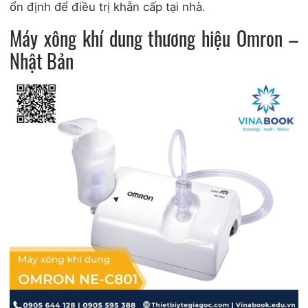
ổn định để điều trị khẫn cấp tại nhà.
Máy xông khí dung thương hiệu Omron –
Nhật Bản