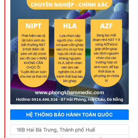
HỆ THỐNG BẢO HÀNH TOÀN QUỐC
16B Hai Bà Trưng, Thành phố Huế