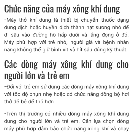
Chức năng của máy xông khí dung
-Máy thở khí dung là thiết bị chuyển thuốc dạng
dung dịch hoặc huyền dịch thành hạt sương nhỏ để
đi sâu vào đường hô hấp dưới và lắng đọng ở đó.
Máy phù hợp với trẻ nhỏ, người già và bệnh nhân
nặng không thể giữ bình xịt và hít sâu đúng kỹ thuật.
Các dòng máy xông khí dung cho
người lớn và trẻ em
-Đối với trẻ em sử dụng các dòng máy xông khí dung
với tốc độ phụn nhẹ hoặc có chức năng đồng bộ hơi
thở để bé dể thở hơn
-Trên thị trường có nhiều dòng máy xông khí dung
dung cho người lớn và trẻ em. Cần lựa chọn dòng
máy phù hợp đảm bảo chức năng xông khí và chạy