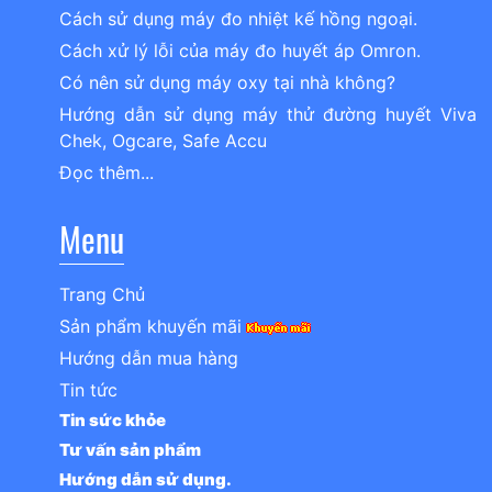
Cách sử dụng máy đo nhiệt kế hồng ngoại.
Cách xử lý lỗi của máy đo huyết áp Omron.
Có nên sử dụng máy oxy tại nhà không?
Hướng dẫn sử dụng máy thử đường huyết Viva
Chek, Ogcare, Safe Accu
Đọc thêm...
Menu
Trang Chủ
Sản phẩm khuyến mãi
Hướng dẫn mua hàng
Tin tức
Tin sức khỏe
Tư vấn sản phẩm
Hướng dẫn sử dụng.