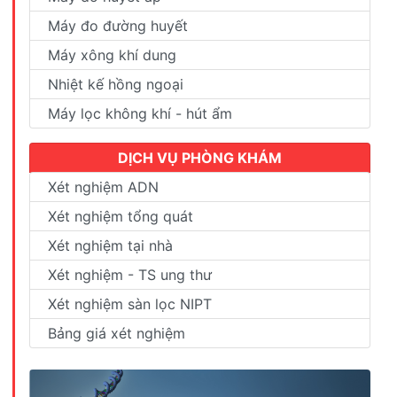
Máy đo đường huyết
Máy xông khí dung
Nhiệt kế hồng ngoại
Máy lọc không khí - hút ẩm
DỊCH VỤ PHÒNG KHÁM
Xét nghiệm ADN
Xét nghiệm tổng quát
Xét nghiệm tại nhà
Xét nghiệm - TS ung thư
Xét nghiệm sàn lọc NIPT
Bảng giá xét nghiệm