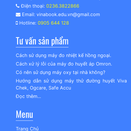
Điện thoại:
0236.3822866
Email: vinabook.edu.vn@gmail.com
Hotline:
0905 644 128
Tư vấn sản phẩm
Cách sử dụng máy đo nhiệt kế hồng ngoại.
Cách xử lý lỗi của máy đo huyết áp Omron.
Có nên sử dụng máy oxy tại nhà không?
Hướng dẫn sử dụng máy thử đường huyết Viva
Chek, Ogcare, Safe Accu
Đọc thêm...
Menu
Trang Chủ