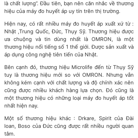
là chất lượng”. Đầu tiên, bạn nên căn nhắc về thương
hiệu của máy đo huyết áp uy tín trên thị trường.
Hiện nay, có rất nhiều máy đo huyết áp xuất xứ từ :
Nhật ,Trung Quốc, Đức, Thụy Sỹ. Thương hiệu được
ưa chuộng và tin dùng nhất là OMRON, là một
thương hiệu nổi tiếng số 1 thế giới. Được sản xuất và
áp dụng công nghệ tiên tiến của Nhật.
Bên cạnh đó, thương hiệu Microlife đến từ Thụy Sỹ
tuy là thương hiệu mới so với OMRON. Nhưng vẫn
không kém cạnh với chất lượng và độ chính xác nên
cũng được nhiều khách hàng lựa chọn. Đó cũng là
một thương hiệu có những loại máy đo huyết áp tốt
nhất hiện nay.
Một số thương hiệu khác : Drkare, Spirit của Đài
loan, Boso của Đức cũng được rất nhiều người quan
tâm.