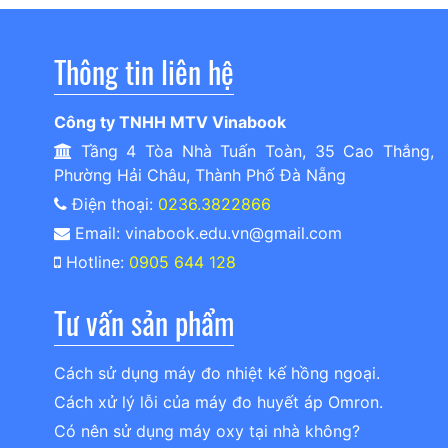
Thông tin liên hệ
Công ty TNHH MTV Vinabook
Tầng 4 Tòa Nhà Tuấn Toàn, 35 Cao Thắng,
Phường Hải Châu, Thành Phố Đà Nẵng
Điện thoại:
0236.3822866
Email: vinabook.edu.vn@gmail.com
Hotline:
0905 644 128
Tư vấn sản phẩm
Cách sử dụng máy đo nhiệt kế hồng ngoại.
Cách xử lý lỗi của máy đo huyết áp Omron.
Có nên sử dụng máy oxy tại nhà không?