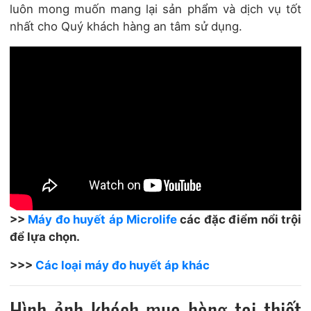
luôn mong muốn mang lại sản phẩm và dịch vụ tốt
nhất cho Quý khách hàng an tâm sử dụng.
>>
Máy đo huyết áp Microlife
các đặc điểm nổi trội
để lựa chọn.
>>>
Các loại máy đo huyết áp khác
Hình ảnh khách mua hàng tại thiết