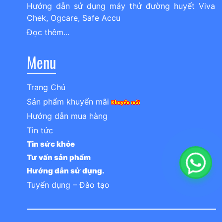
Hướng dẫn sử dụng máy thử đường huyết Viva
Chek, Ogcare, Safe Accu
Đọc thêm...
Menu
Trang Chủ
Sản phẩm khuyến mãi
Hướng dẫn mua hàng
Tin tức
Tin sức khỏe
Tư vấn sản phẩm
Hướng dẫn sử dụng.
Tuyển dụng – Đào tạo