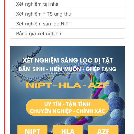
Xét nghiệm tại nhà
Xét nghiệm - TS ung thư
Xét nghiệm sàn lọc NIPT
Bảng giá xét nghiệm