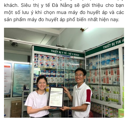
khách. Siêu thị y tế Đà Nẵng sẽ giới thiệu cho bạn
một số lưu ý khi chọn mua máy đo huyết áp và các
sản phẩm máy đo huyết áp phổ biến nhất hiện nay.