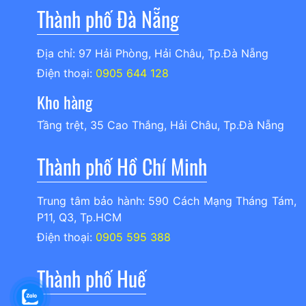
Thành phố Đà Nẵng
Địa chỉ: 97 Hải Phòng, Hải Châu, Tp.Đà Nẵng
Điện thoại:
0905 644 128
Kho hàng
Tầng trệt, 35 Cao Thắng, Hải Châu, Tp.Đà Nẵng
Thành phố Hồ Chí Minh
Trung tâm bảo hành: 590 Cách Mạng Tháng Tám,
P11, Q3, Tp.HCM
Điện thoại:
0905 595 388
Thành phố Huế