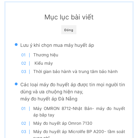
Mục lục bài viết
Đóng
Lưu ý khi chọn mua máy huyết áp
Thương hiệu
Kiểu máy
Thời gian bảo hành và trung tâm bảo hành
Các loại máy đo huyết áp được tin mọi người tin
dùng và ưa chuộng hiện nay,
máy đo huyết áp Đà Nẵng
Máy OMRON 8712-Nhật Bản- máy đo huyết
áp bắp tay
Máy đo huyết áp Omron 7130
Máy đo huyết áp Microlife BP A200- tầm soát